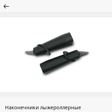
Наконечники лыжероллерные