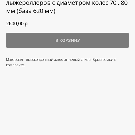
лыжероллеров с диаметром колес 70...80
мм (база 620 мм)
2600,00
р.
В КОРЗИНУ
Материал - высокопрочный алюминиевый сплав. Брызговики в
комплекте.