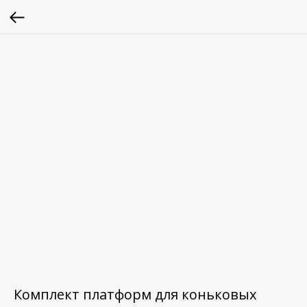
Комплект платформ для коньковых